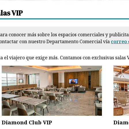
las VIP
ara conocer más sobre los espacios comerciales y publicita
ontactar con nuestro Departamento Comercial vía
correo 
a el viajero que exige más. Contamos con exclusivas salas 
Diamond Club VIP
Diam