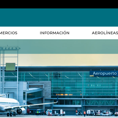
MERCIOS
INFORMACIÓN
AEROLÍNEA